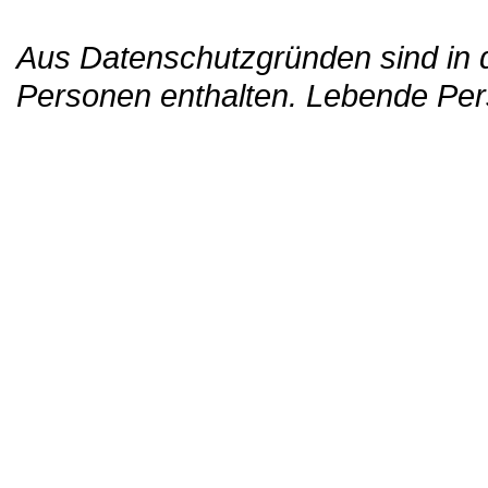
Aus Datenschutzgründen sind in d
Personen enthalten. Lebende Per