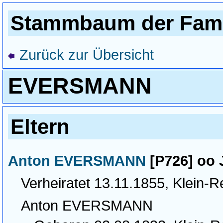
Stammbaum der Fami
Zurück zur Übersicht
EVERSMANN
Eltern
Anton EVERSMANN
[P726] oo
Verheiratet 13.11.1855, Klein-
Anton EVERSMANN