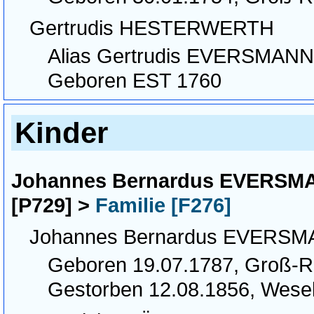
Gertrudis HESTERWERTH
Alias Gertrudis EVERSMANN
Geboren EST 1760
Kinder
Johannes Bernardus EVERSMA
[P729] >
Familie [F276]
Johannes Bernardus EVERS
Geboren 19.07.1787, Groß-
Gestorben 12.08.1856, Wese