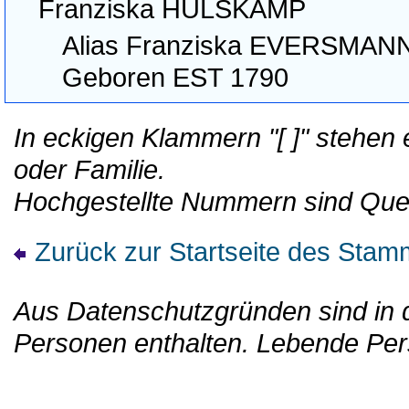
Franziska HÜLSKAMP
Alias Franziska EVERSMAN
Geboren EST 1790
In eckigen Klammern "[ ]" stehen
oder Familie.
Hochgestellte Nummern sind Que
Zurück zur Startseite des St
Aus Datenschutzgründen sind in d
Personen enthalten. Lebende Per