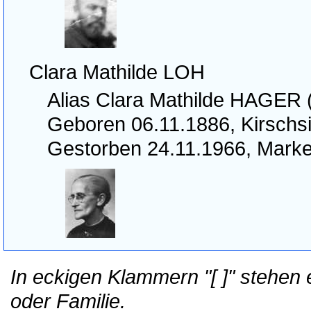
Clara Mathilde LOH
Alias Clara Mathilde HAGER 
Geboren 06.11.1886, Kirsch
Gestorben 24.11.1966, Mark
In eckigen Klammern "[ ]" stehen
oder Familie.