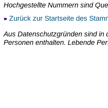
Hochgestellte Nummern sind Que
Zurück zur Startseite des St
Aus Datenschutzgründen sind in d
Personen enthalten. Lebende Per