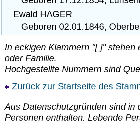
Ewald HAGER
Geboren 02.01.1846, Oberb
In eckigen Klammern "[ ]" stehen
oder Familie.
Hochgestellte Nummern sind Que
Zurück zur Startseite des St
Aus Datenschutzgründen sind in d
Personen enthalten. Lebende Per